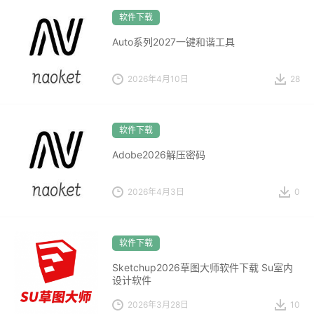
软件下载
Auto系列2027一键和谐工具
2026年4月10日
28
软件下载
Adobe2026解压密码
2026年4月3日
0
软件下载
Sketchup2026草图大师软件下载 Su室内
设计软件
2026年3月28日
10