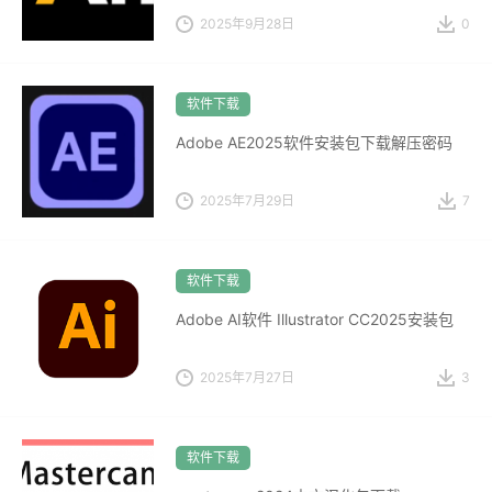
2025年9月28日
0
软件下载
Adobe AE2025软件安装包下载解压密码
2025年7月29日
7
软件下载
Adobe AI软件 Illustrator CC2025安装包
2025年7月27日
3
软件下载