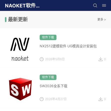
NAOKET软件库
最新更新
更多 >
软件下载
NX2512建模软件 UG模具设计安装包
2026年5月6日
0
软件下载
SW2026全系下载
2026年4月27日
0