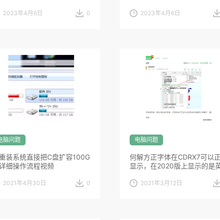
2023年4月6日
0
2023年4月6日
电脑问题
电脑问题
重装系统直接把C盘扩容100G
何解方正字体在CDRX7可以
详细操作流程视频
显示，在2020版上显示的是
文的分
2021年4月30日
0
2021年3月12日