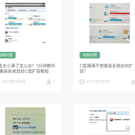
电脑问题
电脑问题
盘太小满了怎么办？1分钟教你
C盘爆满不想重装系统如何扩
重装系统就给C盘扩容教程
容？
2021年2月5日
0
2021年2月2日