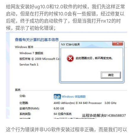
给网友安装好ug10.0和12.0软件的时候，我们先这样正常
启动，但是在打开的时候10.0会有一些报错，经过修复以
后呢，终于成功的启动软件了，但是当我打开nx12的时
候，提示了初始化错误；
这个行为错误并非UG软件安装过程非正确，而是我们可以