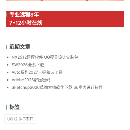
专业远程8年
7*12小时在线
近期文章
NX2512建模软件 UG模具设计安装包
SW2026全系下载
Auto系列2027一键和谐工具
Adobe2026解压密码
Sketchup2026草图大师软件下载 Su室内设计软件
标签
UG12.0打不开