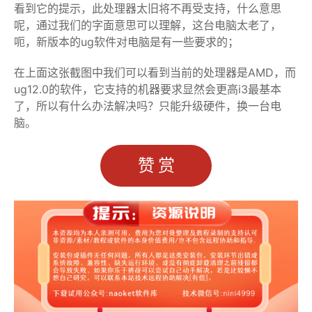
看到它的提示，此处理器太旧将不再受支持，什么意思
呢，通过我们的字面意思可以理解，这台电脑太老了，
呃，新版本的ug软件对电脑是有一些要求的；
在上面这张截图中我们可以看到当前的处理器是AMD，而
ug12.0的软件，它支持的机器要求显然会更高i3最基本
了，所以有什么办法解决吗？只能升级硬件，换一台电
脑。
赞赏