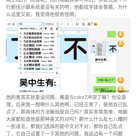
行那估计跟系统是没有关的吧，他都找字体全靠猜，为什
么这里又有，我觉得他很奇怪啊；
他的差其实就是没问题，难道与cdrx7冲突了嘛？也没道
理，后来我一想啊什么其他啊，已经正常了，是他自己乱
点了，那具体的方法嘛就是自己吗？其实非常简单，电脑
大家都知道他是那种英文的对吗？那什么什么乱七八糟的
一些语言，那我们选择的是中文对不对，那你自己乱点
了，它自己设置了一下其他的问题，我这边有一个问题