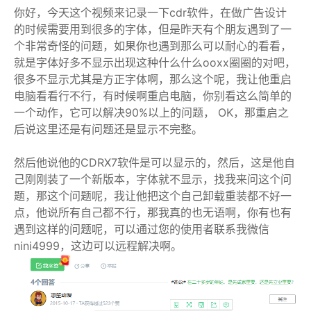
你好，今天这个视频来记录一下cdr软件，在做广告设计
的时候需要用到很多的字体，但是昨天有个朋友遇到了一
个非常奇怪的问题，如果你也遇到那么可以耐心的看看，
就是字体好多不显示出现这种什么什么ooxx圈圈的对吧，
很多不显示尤其是方正字体啊，那么这个呢，我让他重启
电脑看看行不行，有时候啊重启电脑，你别看这么简单的
一个动作，它可以解决90%以上的问题， OK，那重启之
后说这里还是有问题还是显示不完整。
然后他说他的CDRX7软件是可以显示的，然后，这是他自
己刚刚装了一个新版本，字体就不显示，找我来问这个问
题，那这个问题呢，我让他把这个自己卸载重装都不好一
点，他说所有自己都不行，那我真的也无语啊，你有也有
遇到这样的问题呢，可以通过您的使用者联系我微信
nini4999，这边可以远程解决啊。