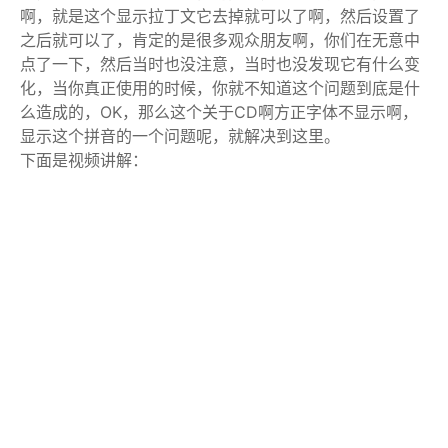
啊，就是这个显示拉丁文它去掉就可以了啊，然后设置了
之后就可以了，肯定的是很多观众朋友啊，你们在无意中
点了一下，然后当时也没注意，当时也没发现它有什么变
化，当你真正使用的时候，你就不知道这个问题到底是什
么造成的，OK，那么这个关于CD啊方正字体不显示啊，
显示这个拼音的一个问题呢，就解决到这里。
下面是视频讲解：