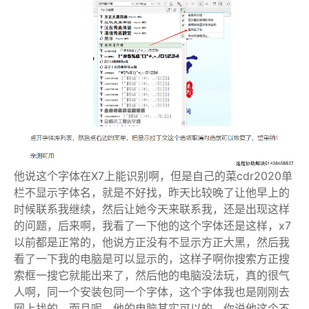
他说这个字体在X7上能识别啊，但是自己的菜cdr2020单
栏不显示字体名，就是不好找，昨天比较晚了让他早上的
时候联系我继续，然后让她今天来联系我，还是出现这样
的问题，后来啊，我看了一下他的这个字体还是这样，x7
以前都是正常的，他说方正没有不显示方正大黑，然后我
看了一下我的电脑是可以显示的，这样子啊你搜索方正搜
索框一搜它就能出来了，然后他的电脑没法玩，真的很气
人啊，同一个安装包同一个字体，这个字体我也是刚刚去
网上找的，而且呢，他的电脑其实可以的，你说他这个不