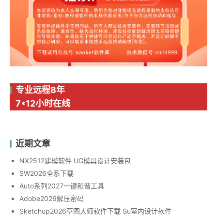
专业远程8年
7*12小时在线
近期文章
NX2512建模软件 UG模具设计安装包
SW2026全系下载
Auto系列2027一键和谐工具
Adobe2026解压密码
Sketchup2026草图大师软件下载 Su室内设计软件