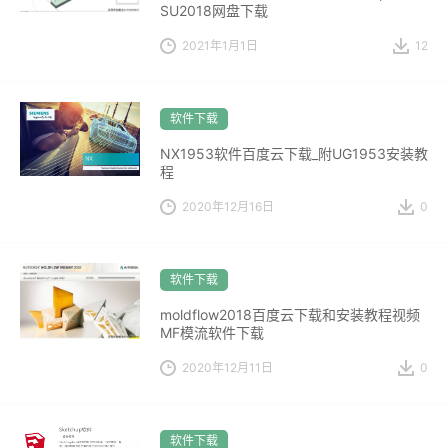
SU2018网盘下载
2021年1月1日
12
软件下载
NX1953软件百度云下载_附UG1953安装教
程
2020年12月16日
0
软件下载
moldflow2018百度云下载和安装教程视频
MF模流软件下载
2020年12月11日
0
软件下载