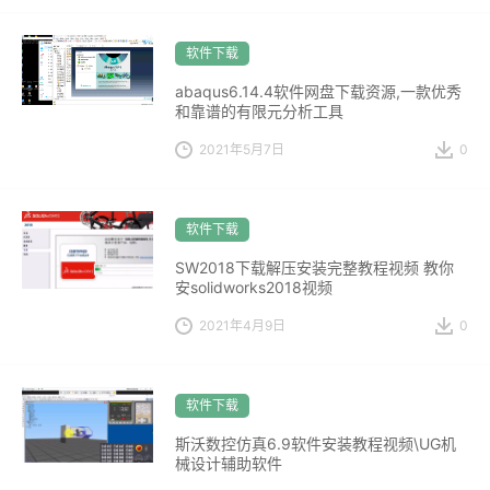
软件下载
abaqus6.14.4软件网盘下载资源,一款优秀
和靠谱的有限元分析工具
2021年5月7日
0
软件下载
SW2018下载解压安装完整教程视频 教你
安solidworks2018视频
2021年4月9日
0
软件下载
斯沃数控仿真6.9软件安装教程视频\UG机
械设计辅助软件