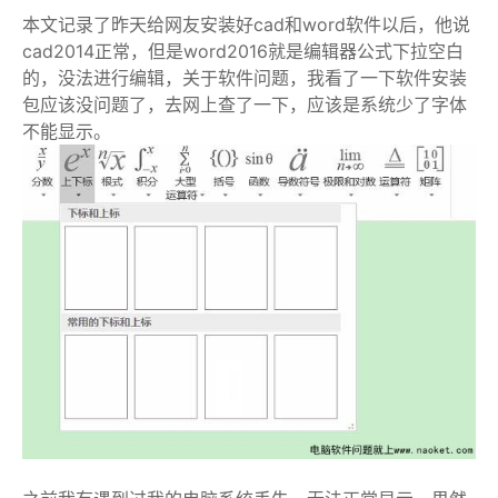
本文记录了昨天给网友安装好cad和word软件以后，他说
cad2014正常，但是word2016就是编辑器公式下拉空白
的，没法进行编辑，关于软件问题，我看了一下软件安装
包应该没问题了，去网上查了一下，应该是系统少了字体
不能显示。