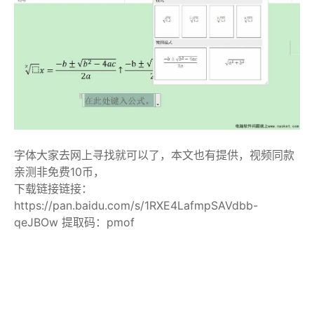
字体大家去网上寻找就可以了，本文也有提供，视频同款
亲测非免费10币，
下载链接链接：
https://pan.baidu.com/s/1RXE4LafmpSAVdbb-
qeJBOw 提取码：pmof