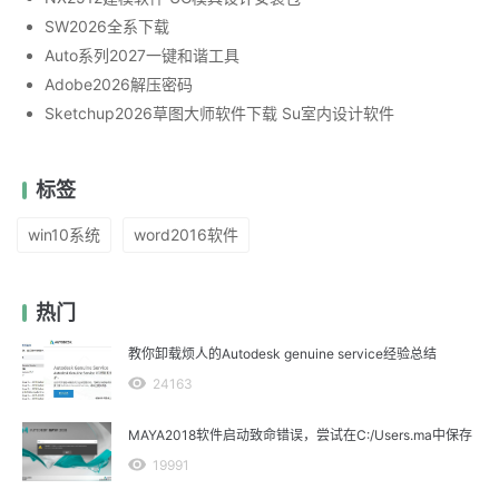
SW2026全系下载
Auto系列2027一键和谐工具
Adobe2026解压密码
Sketchup2026草图大师软件下载 Su室内设计软件
标签
win10系统
word2016软件
热门
教你卸载烦人的Autodesk genuine service经验总结
24163
MAYA2018软件启动致命错误，尝试在C:/Users.ma中保存
19991