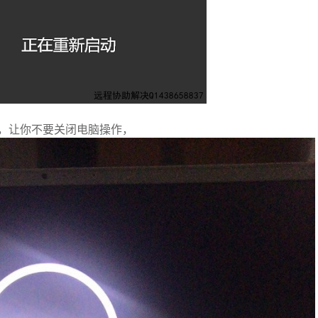
，让你不要关闭电脑操作，