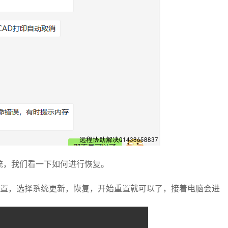
系统，我们看一下如何进行恢复。
点击设置，选择系统更新，恢复，开始重置就可以了，接着电脑会进