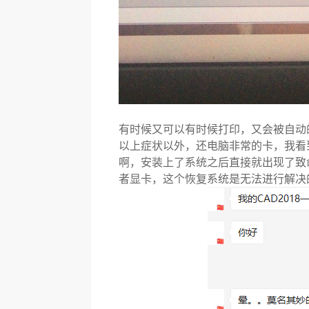
有时候又可以有时候打印，又会被自动
以上症状以外，还电脑非常的卡，我看
啊，安装上了系统之后直接就出现了致
者显卡，这个恢复系统是无法进行解决