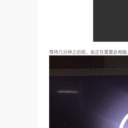
等待几分钟之后呢，会正在重置此电脑