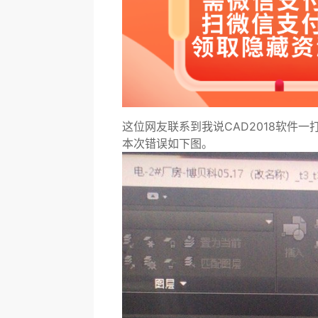
这位网友联系到我说CAD2018软件
本次错误如下图。