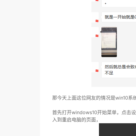
那今天上面这位网友的情况是win10
首先打开windows10开始菜单，
入到重启电脑的页面，