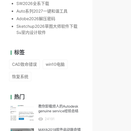
SW2026全系下载
Auto系列2027一键和谐工具
Adobe2026解压密码
Sketchup2026草图大师软件下载
Su室内设计软件
标签
CAD致命错误
win10电脑
恢复系统
热门
教你卸载烦人的Autodesk
genuine service经验总结
24191
MAYA2018软件启动致命错