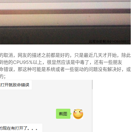
的取消，网友的描述之前都是好的，只是最近几天才开始，除此
到他的CPU95%以上，很显然应该是中毒了，还有一些朋友
命错误，那这种可能是系统或者一些驱动的问题没有解决好，或
的；