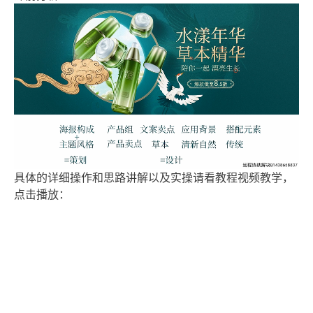
具体的详细操作和思路讲解以及实操请看教程视频教学，
点击播放：