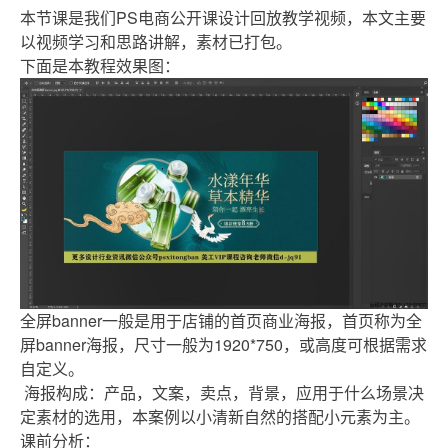
本节课是我们PS电商公开课设计回放教学视频，本文主要
以视频学习和思路讲解，素材已打包。
​下面是本教程效果图：
全屏banner一般是用于店铺的首页商业海报，首页称为全
屏banner海报，尺寸一般为1920*750，或高度可根据需求
自定义。
海报构成：产品，文案，卖点，背景，应用于什么场景决
定素材的选用，本案例以小清新自然的搭配小元素为主。
课前分析：