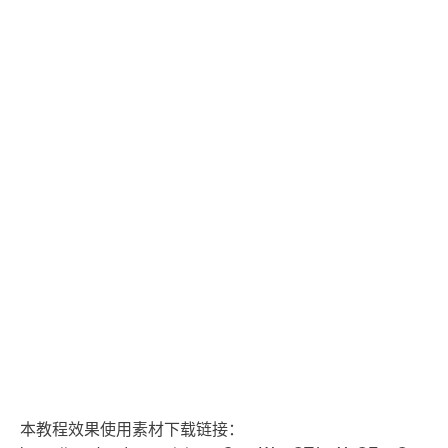
本教程效果使用素材下载链接：