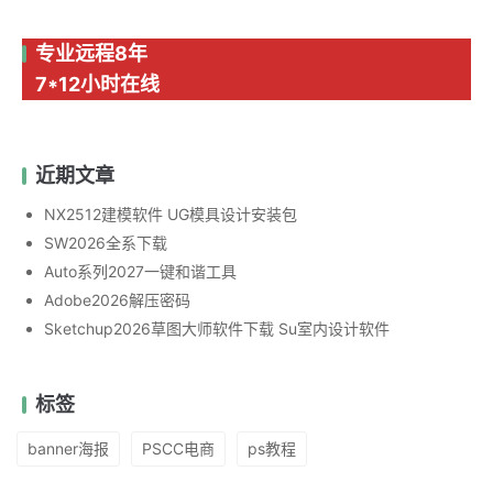
专业远程8年
7*12小时在线
近期文章
NX2512建模软件 UG模具设计安装包
SW2026全系下载
Auto系列2027一键和谐工具
Adobe2026解压密码
Sketchup2026草图大师软件下载 Su室内设计软件
标签
banner海报
PSCC电商
ps教程