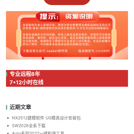
专业远程8年
7*12小时在线
近期文章
NX2512建模软件 UG模具设计安装包
SW2026全系下载
Auto系列2027一键和谐工具