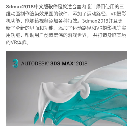
3dmax2018中文版软件
是款适合室内设计师们使用的三
维动画制作渲染效果图的软件，添加了运动路径、VR摄影
机功能，能够给视频添加各种特效。3dmax2018并且更
新了全新的界面和功能，添加了运动路径和VR摄影机等实
用功能，帮助用户创造宏伟的游戏世界， 并打造身临其境
的VR体验。