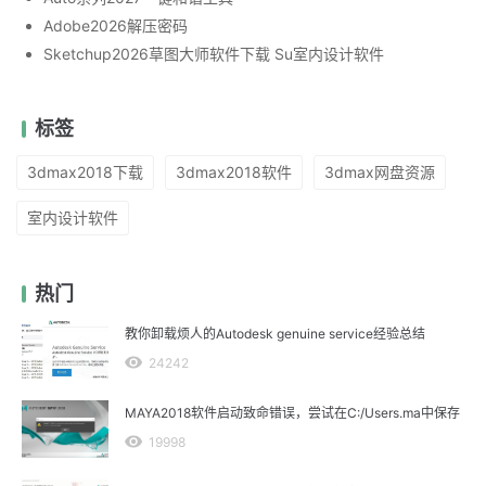
Adobe2026解压密码
Sketchup2026草图大师软件下载 Su室内设计软件
标签
3dmax2018下载
3dmax2018软件
3dmax网盘资源
室内设计软件
热门
教你卸载烦人的Autodesk genuine service经验总结
24242
MAYA2018软件启动致命错误，尝试在C:/Users.ma中保存
19998