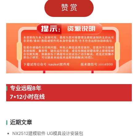
赞赏
专业远程8年
7*12小时在线
近期文章
NX2512建模软件 UG模具设计安装包