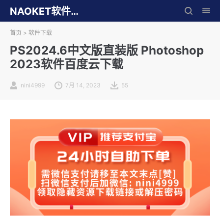
NAOKET软件库
首页
>
软件下载
PS2024.6中文版直装版 Photoshop
2023软件百度云下载
nini4999
7月 14, 2023
55