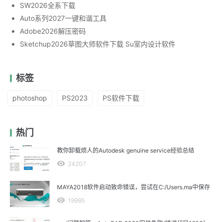
SW2026全系下载
Auto系列2027一键和谐工具
Adobe2026解压密码
Sketchup2026草图大师软件下载 Su室内设计软件
标签
photoshop
PS2023
PS软件下载
热门
教你卸载烦人的Autodesk genuine service经验总结
24207
MAYA2018软件启动致命错误，尝试在C:/Users.ma中保存
19995