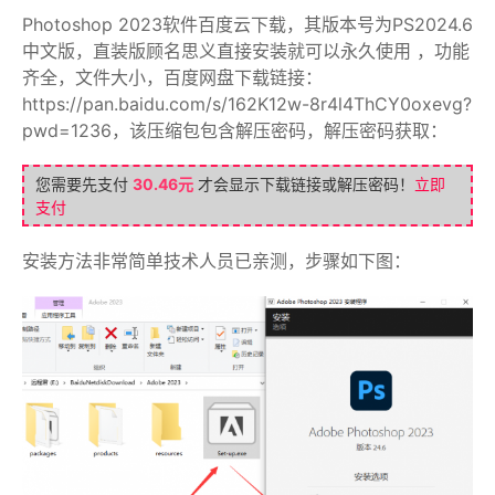
Photoshop 2023软件百度云下载，其版本号为PS2024.6
中文版，直装版顾名思义直接安装就可以永久使用 ，功能
齐全，文件大小，百度网盘下载链接：
https://pan.baidu.com/s/162K12w-8r4l4ThCY0oxevg?
pwd=1236，该压缩包包含解压密码，解压密码获取：
您需要先支付
30.46元
才会显示下载链接或解压密码！
立即
支付
安装方法非常简单技术人员已亲测，步骤如下图：