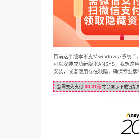
目前这个版本不支持windows7系统
可以安装成功新版本ANSYS，我想
安装，或者使用存在缺陷，确保专业版
您需要先支付
30.21元
才会显示下载链接