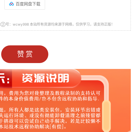
百度网盘下载
或 VX②号：wcwy998 本站所有资源均来源于网络，仅供学习，请支持正版！
赞赏