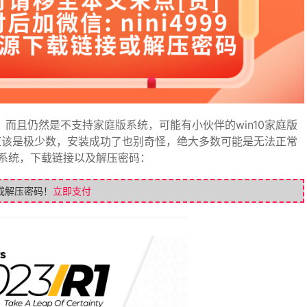
了，而且仍然是不支持家庭版系统，可能有小伙伴的win10家庭版
这应该是极少数，安装成功了也别奇怪，绝大多数可能是无法正常
系统，下载链接以及解压密码：
或解压密码！
立即支付