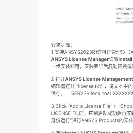
安装步骤：
1 安装ANSYS2023R1许可证管理器（ANS
ANSYS License Manager
设置
Instal
一步安装即可，安装完毕后复制替换覆
2 打开
ANSYS License Management
编辑器打开 “license.txt” ，将文本
保存。 SERVER localhost XXXXXXX
3 Click “Add a License File” > “Choos
LICENSE FILE”。直到启动成功后再
身份运行”进行ANSYS Products的安