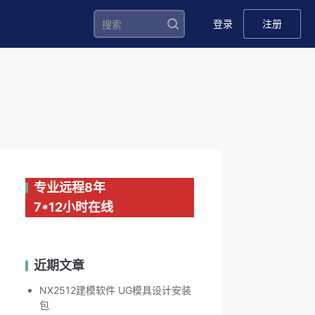
登录
注册
专业远程8年
7*12小时在线
近期文章
NX2512建模软件 UG模具设计安装
包