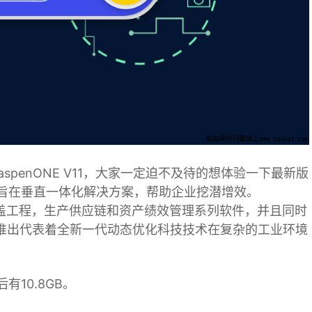
品aspenONE V11，大家一定迫不及待的想体验一下最新版
旨在垂直一体化解决方案，帮助企业挖潜增效。
特性涵盖工程，生产供应链和资产绩效管理系列软件，并且同时
产品的推出代表着全新一代动态优化科技技术在复杂的工业环境
10.8GB。