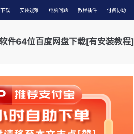
件下载
安装疑难
电脑问题
教程插件
付费协助
模拟软件64位百度网盘下载[有安装教程]