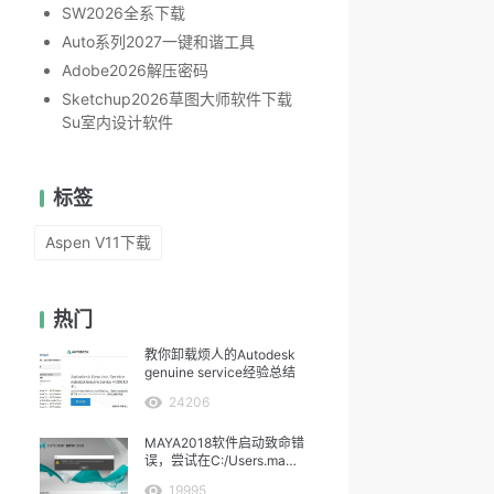
SW2026全系下载
Auto系列2027一键和谐工具
Adobe2026解压密码
Sketchup2026草图大师软件下载
Su室内设计软件
标签
Aspen V11下载
热门
教你卸载烦人的Autodesk
genuine service经验总结
24206
MAYA2018软件启动致命错
误，尝试在C:/Users.ma中
保存
19995