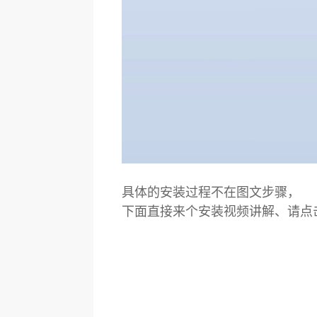
具体的安装过程不在图文步骤，
下面直接来个安装视频讲解、请点