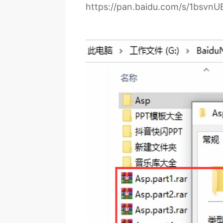
https://pan.baidu.com/s/1b