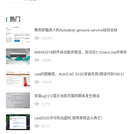
热门
教你卸载烦人的Autodesk genuine service经验总结
24240
MAYA2018软件启动致命错误，尝试在C:/Users.ma中保存
19998
cad问题解答、AutoCAD 2020安装失败(错误代码1603）
19608
安装ug12.0提示当前页面的脚本发生错误
7379
cad2020许可检出超时,很简单就这么弄它！
6337