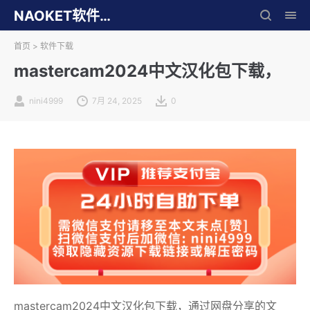
NAOKET软件库
首页
>
软件下载
mastercam2024中文汉化包下载，
nini4999
7月 24, 2025
0
mastercam2024中文汉化包下载，通过网盘分享的文