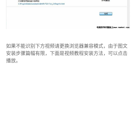
如果不能识别下方视频请更换浏览器兼容模式，由于图文
安装步骤篇幅有限，下面是视频教程安装方法，可以点击
播放。