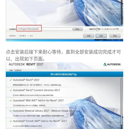
点击安装后接下来耐心等待，直到全部安装成功完成才可
以、出现如下页面。