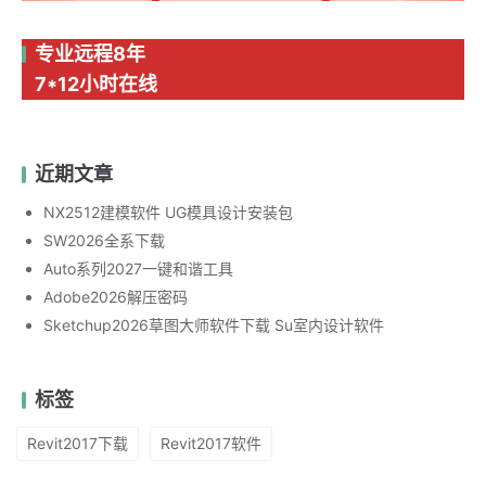
专业远程8年
7*12小时在线
近期文章
NX2512建模软件 UG模具设计安装包
SW2026全系下载
Auto系列2027一键和谐工具
Adobe2026解压密码
Sketchup2026草图大师软件下载 Su室内设计软件
标签
Revit2017下载
Revit2017软件