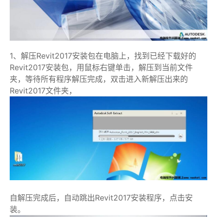
1、解压Revit2017安装包在电脑上，找到已经下载好的
Revit2017安装包，用鼠标右键单击，解压到当前文件
夹，等待所有程序解压完成，双击进入新解压出来的
Revit2017文件夹，
自解压完成后，自动跳出Revit2017安装程序，点击安
装。