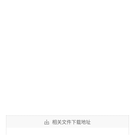
相关文件下载地址