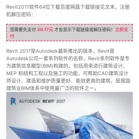
Revit2017软件64位下载百度网盘下载链接见文末，注册
机解压密码：
您需要先支付
20.17元
才会显示下载链接或解压密码！
立即支
付
Revit 2017是Autodesk最新推出的版本，Revit是
Autodesk公司一套系列软件的名称，Revit系列软件是专
为建筑信息模型(BIM)构建的，包括用来进行建筑设计、
MEP 和结构工程以及施工的功能，可帮助CAD建筑设计
师设计、建造和维护质量更好、能效更高的建筑，是我国
建筑业BIM体系中使用最广泛的软件之一。