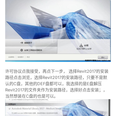
许可协议点我接受，再点下一步， 选择Revit2017的安装
路径点击浏览，选择Revit2017的安装路径，只要不是默
认的C盘，其他的DEF盘都可以，我选择的是E盘解压
Revit2017的文件夹作为安装路径，选择好点击安装；，
当然想装在C盘的也是可以。