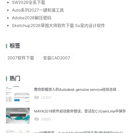
SW2026全系下载
Auto系列2027一键和谐工具
Adobe2026解压密码
Sketchup2026草图大师软件下载 Su室内设计软件
标签
2007软件下载
安装CAD2007
热门
教你卸载烦人的Autodesk genuine service经验总结
24207
MAYA2018软件启动致命错误，尝试在C:/Users.ma中保存
19995