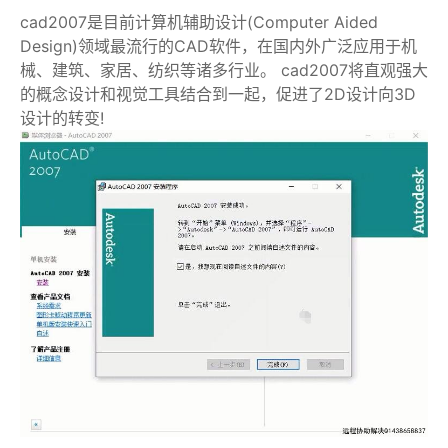
cad2007是目前计算机辅助设计(Computer Aided
Design)领域最流行的CAD软件，在国内外广泛应用于机
械、建筑、家居、纺织等诸多行业。 cad2007将直观强大
的概念设计和视觉工具结合到一起，促进了2D设计向3D
设计的转变!