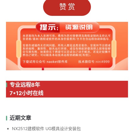
赞赏
专业远程8年
7*12小时在线
近期文章
NX2512建模软件 UG模具设计安装包