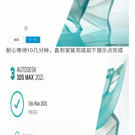
耐心等待10几分钟，直到安装完成如下提示点完成