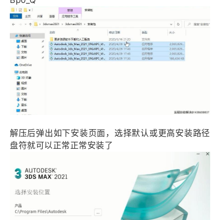
Bp0_Q
解压后弹出如下安装页面，选择默认或更高安装路径
盘符就可以正常正常安装了