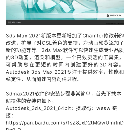
3ds Max 2021新版本更新增加了Chamfer修改器的
改进，扩展了对OSL着色的支持，为动画预览添加了
新的功能等等。3ds Max软件可以快速生成专业品质
的3D动画，渲染和模型。一个高效灵活的工具集，
可帮助您在更短的时间内创建更好的3D内容。
Autodesk 3ds Max 2021专注于提供效率，性能和
稳定性，从而加速内容创建过程。
3dmax2021软件的安装步骤非常简单，首先下载本
站提供的安装包如下，
Autodesk_3ds_2021_64bit：提取码：wesw 链
接：
https://pan.baidu.com/s/1sZ8_xD2tMQwUmrlnD