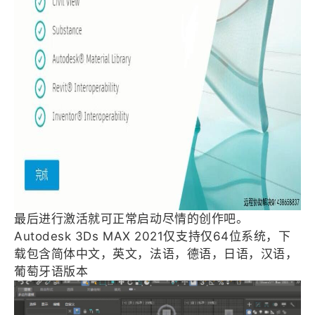
最后进行激活就可正常启动尽情的创作吧。
Autodesk 3Ds MAX 2021仅支持仅64位系统，下
载包含简体中文，英文，法语，德语，日语，汉语，
葡萄牙语版本