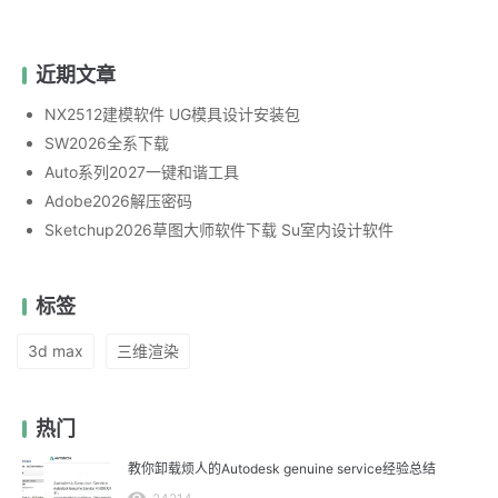
近期文章
NX2512建模软件 UG模具设计安装包
SW2026全系下载
Auto系列2027一键和谐工具
Adobe2026解压密码
Sketchup2026草图大师软件下载 Su室内设计软件
标签
3d max
三维渲染
热门
教你卸载烦人的Autodesk genuine service经验总结