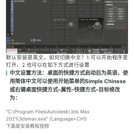
默认安装是英文，如何切换中文？1.可以开始程序里
打开，2.也可以在如下方式进行设置
中文设置方法：桌面的快捷方式启动后为英语，使
用简体中文可以使用开始菜单的Simple Chinese
或右键桌面快捷方式–属性–快捷方式–目标修改
为：
"C:\Program Files\Autodesk\3ds Max
2021\3dsmax.exe" /Language=CHS
下面是安装教程视频