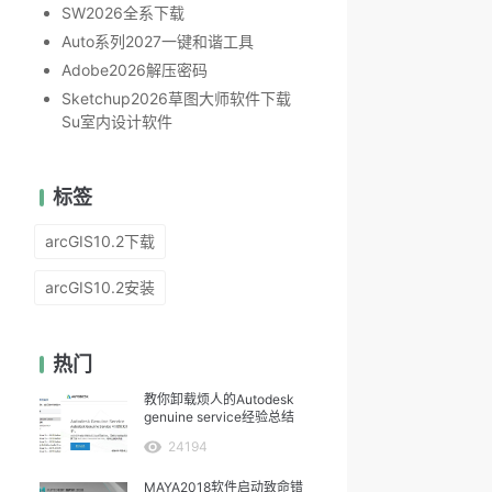
SW2026全系下载
Auto系列2027一键和谐工具
Adobe2026解压密码
Sketchup2026草图大师软件下载
Su室内设计软件
标签
arcGIS10.2下载
arcGIS10.2安装
热门
教你卸载烦人的Autodesk
genuine service经验总结
24194
MAYA2018软件启动致命错