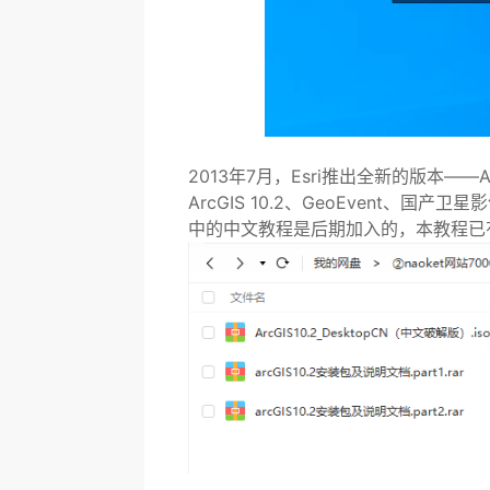
2013年7月，Esri推出全新的版本——Ar
ArcGIS 10.2、GeoEvent、
中的中文教程是后期加入的，本教程已有