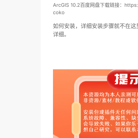
ArcGIS 10.2百度网盘下载链接：https://
coko
如何安装，详细安装步骤就不在这
详细。