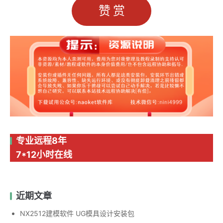
赞赏
专业远程8年
7*12小时在线
近期文章
NX2512建模软件 UG模具设计安装包