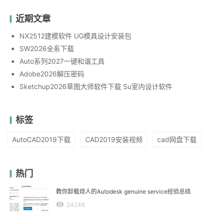
近期文章
NX2512建模软件 UG模具设计安装包
SW2026全系下载
Auto系列2027一键和谐工具
Adobe2026解压密码
Sketchup2026草图大师软件下载 Su室内设计软件
标签
AutoCAD2019下载
CAD2019安装视频
cad网盘下载
热门
教你卸载烦人的Autodesk genuine service经验总结
24248