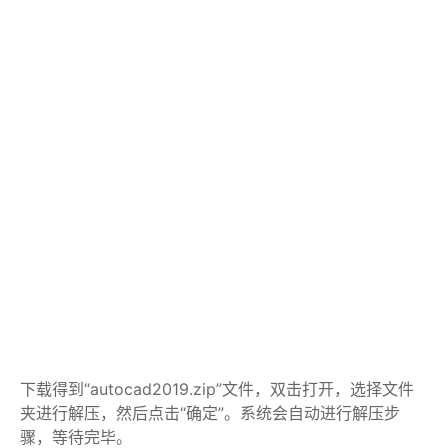
下载得到“autocad2019.zip”文件，双击打开，选择文件
夹进行解压，然后点击“确定”。系统会自动进行解压步
骤，等待完毕。