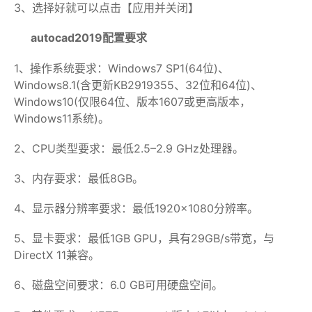
3、选择好就可以点击【应用并关闭】
autocad2019配置要求
1、操作系统要求：Windows7 SP1(64位)、
Windows8.1(含更新KB2919355、32位和64位)、
Windows10(仅限64位、版本1607或更高版本，
Windows11系统)。
2、CPU类型要求：最低2.5–2.9 GHz处理器。
3、内存要求：最低8GB。
4、显示器分辨率要求：最低1920×1080分辨率。
5、显卡要求：最低1GB GPU，具有29GB/s带宽，与
DirectX 11兼容。
6、磁盘空间要求：6.0 GB可用硬盘空间。