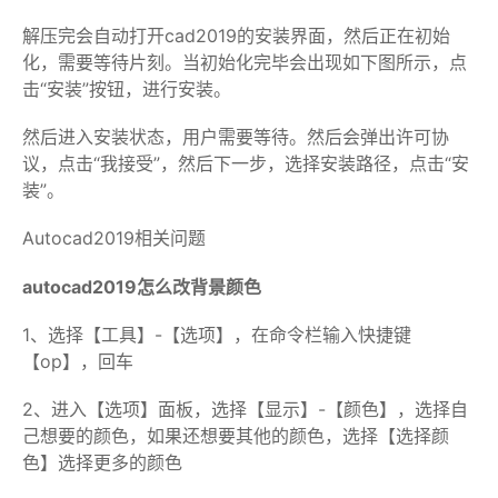
解压完会自动打开cad2019的安装界面，然后正在初始
化，需要等待片刻。当初始化完毕会出现如下图所示，点
击“安装”按钮，进行安装。
然后进入安装状态，用户需要等待。然后会弹出许可协
议，点击“我接受”，然后下一步，选择安装路径，点击“安
装”。
Autocad2019相关问题
autocad2019怎么改背景颜色
1、选择【工具】-【选项】，在命令栏输入快捷键
【op】，回车
2、进入【选项】面板，选择【显示】-【颜色】，选择自
己想要的颜色，如果还想要其他的颜色，选择【选择颜
色】选择更多的颜色