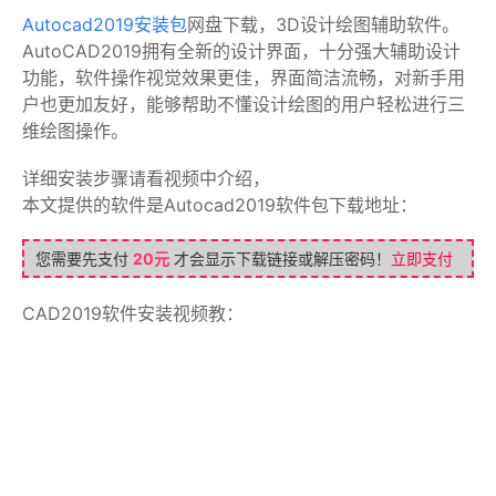
Autocad2019安装包
网盘下载，3D设计绘图辅助软件。
AutoCAD2019拥有全新的设计界面，十分强大辅助设计
功能，软件操作视觉效果更佳，界面简洁流畅，对新手用
户也更加友好，能够帮助不懂设计绘图的用户轻松进行三
维绘图操作。
详细安装步骤请看视频中介绍，
本文提供的软件是Autocad2019软件包下载地址：
您需要先支付
20元
才会显示下载链接或解压密码！
立即支付
CAD2019软件安装视频教：