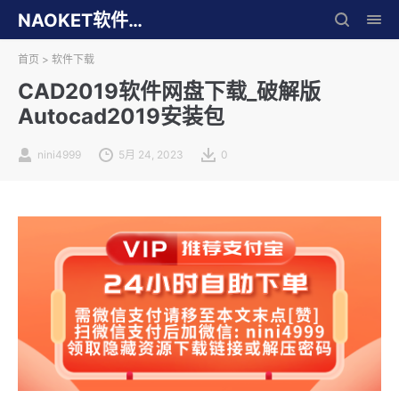
NAOKET软件库
首页
>
软件下载
CAD2019软件网盘下载_破解版
Autocad2019安装包
nini4999
5月 24, 2023
0