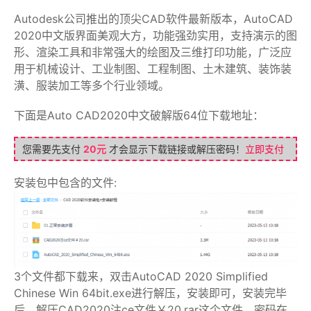
Autodesk公司推出的顶尖CAD软件最新版本，AutoCAD
2020中文版界面美观大方，功能强劲实用，支持演示的图
形、渲染工具和非常强大的绘图及三维打印功能，广泛应
用于机械设计、工业制图、工程制图、土木建筑、装饰装
潢、服装加工等多个行业领域。
下面是Auto CAD2020中文破解版64位下载地址：
您需要先支付
20元
才会显示下载链接或解压密码！
立即支付
安装包中包含的文件:
3个文件都下载来，双击AutoCAD 2020 Simplified
Chinese Win 64bit.exe进行解压，安装即可，安装完毕
后，解压CAD2020注ce文件￥20.rar这个文件，密码在