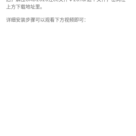
上方下载地址里。
详细安装步骤可以观看下方视频即可：