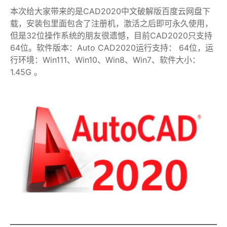
本次给大家带来的是CAD2020中文破解版百度云网盘下
载，安装包里面包含了注册机，激活之后即可永久使用，
但是32位操作系统的朋友很遗憾，目前CAD2020只支持
64位。软件版本：Auto CAD2020运行支持： 64位，运
行环境：Win111、Win10、Win8、Win7、软件大小：
1.45G 。