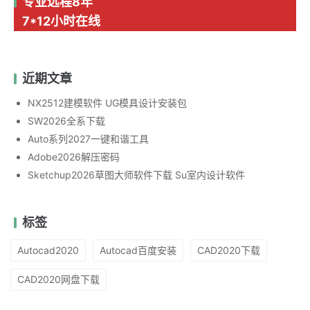
专业远程8年
7*12小时在线
近期文章
NX2512建模软件 UG模具设计安装包
SW2026全系下载
Auto系列2027一键和谐工具
Adobe2026解压密码
Sketchup2026草图大师软件下载 Su室内设计软件
标签
Autocad2020
Autocad百度安装
CAD2020下载
CAD2020网盘下载