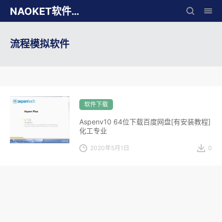
NAOKET软件库
流程模拟软件
软件下载
Aspenv10 64位下载百度网盘[有安装教程]
化工专业
2020年5月1日
0