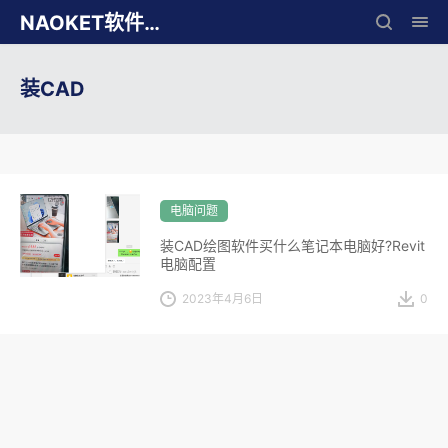
NAOKET软件库
装CAD
电脑问题
装CAD绘图软件买什么笔记本电脑好?Revit
电脑配置
2023年4月6日
0