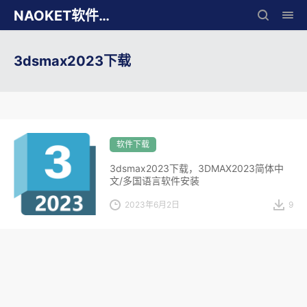
NAOKET软件库
3dsmax2023下载
软件下载
3dsmax2023下载，3DMAX2023简体中
文/多国语言软件安装
2023年6月2日
9