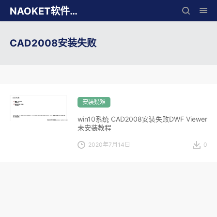
NAOKET软件库
CAD2008安装失败
安装疑难
win10系统 CAD2008安装失败DWF Viewer
未安装教程
2020年7月14日
0