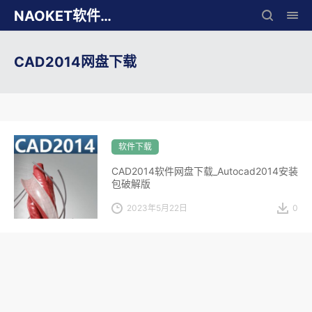
NAOKET软件库
CAD2014网盘下载
软件下载
CAD2014软件网盘下载_Autocad2014安装
包破解版
2023年5月22日
0