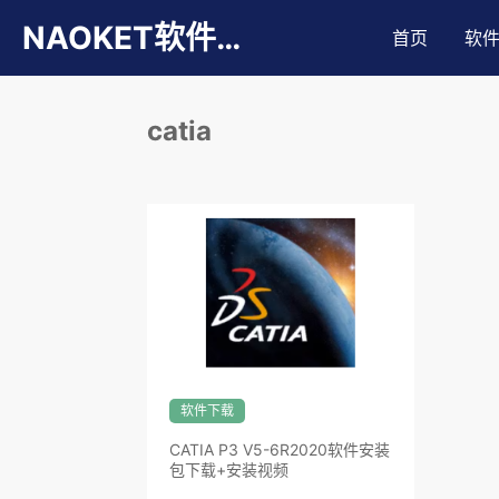
NAOKET软件库
首页
软
catia
软件下载
CATIA P3 V5-6R2020软件安装
包下载+安装视频