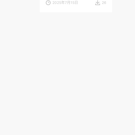
2025年7月15日
26