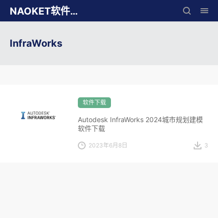
NAOKET软件库
InfraWorks
软件下载
Autodesk InfraWorks 2024城市规划建模
软件下载
2023年6月8日
3