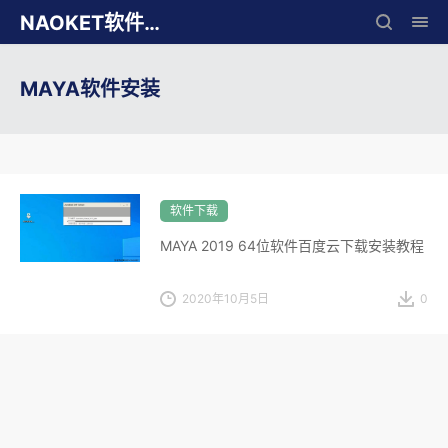
NAOKET软件库
MAYA软件安装
软件下载
MAYA 2019 64位软件百度云下载安装教程
2020年10月5日
0