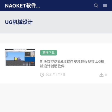
NAOKET软件库
UG机械设计
软件下载
斯沃数控仿真6.9软件安装教程视频\UG机
械设计辅助软件
2021年4月7日
0