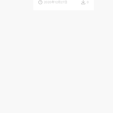
2020年12月27日
0