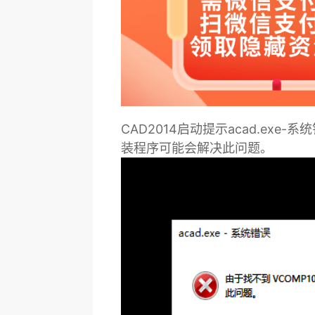
CAD2014启动提示acad.exe-
装程序可能会解决此问题。