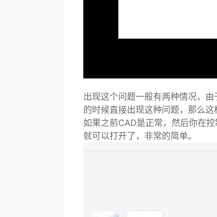
出现这个问题一般有两种情况，由
的时候直接出现这种问题，那么这
如果之前CAD是正常，然后你在控
就可以打开了，非常的简单。