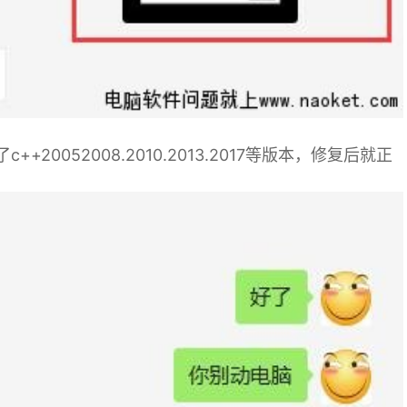
20052008.2010.2013.2017等版本，修复后就正