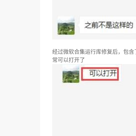
经过微软合集运行库修复后，包含了c++
常可以打开了