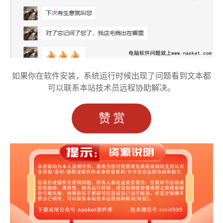
如果你在软件安装，系统运行时候出现了问题看到文本都
可以联系本站技术员远程协助解决。
赞赏