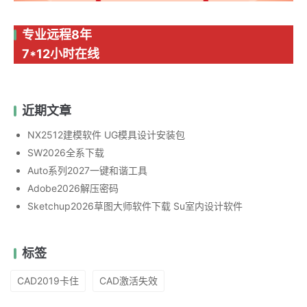
专业远程8年
7*12小时在线
近期文章
NX2512建模软件 UG模具设计安装包
SW2026全系下载
Auto系列2027一键和谐工具
Adobe2026解压密码
Sketchup2026草图大师软件下载 Su室内设计软件
标签
CAD2019卡住
CAD激活失效