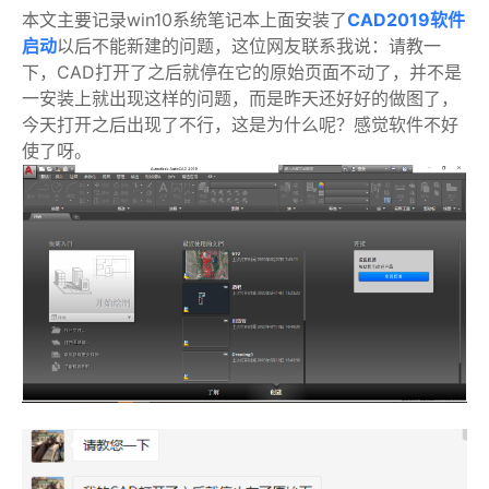
本文主要记录win10系统笔记本上面安装了
CAD2019软件
启动
以后不能新建的问题，这位网友联系我说：请教一
下，CAD打开了之后就停在它的原始页面不动了，并不是
一安装上就出现这样的问题，而是昨天还好好的做图了，
今天打开之后出现了不行，这是为什么呢？感觉软件不好
使了呀。