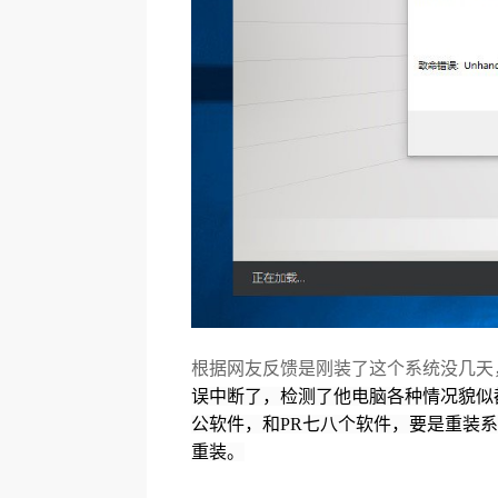
根据网友反馈是刚装了这个系统没几天
误中断了，检测了他电脑各种情况貌似都没
公软件，和PR七八个软件，要是重装
重装。