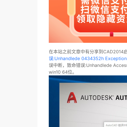
在本站之前文章中有分享到CAD2014
误:Unhandlede 0434352h Exception
误中断，
致命错误:Unhandlede Access
win10 64位。