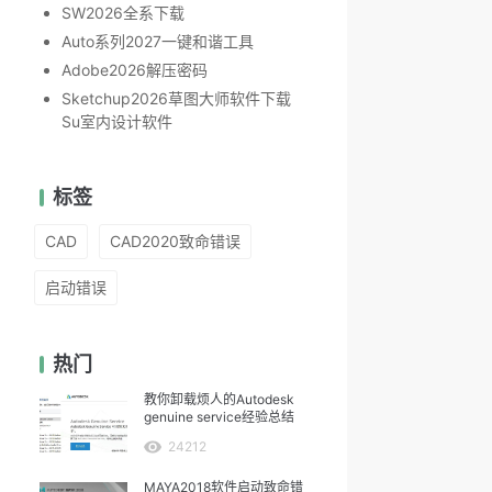
SW2026全系下载
Auto系列2027一键和谐工具
Adobe2026解压密码
Sketchup2026草图大师软件下载
Su室内设计软件
标签
CAD
CAD2020致命错误
启动错误
热门
教你卸载烦人的Autodesk
genuine service经验总结
24212
MAYA2018软件启动致命错