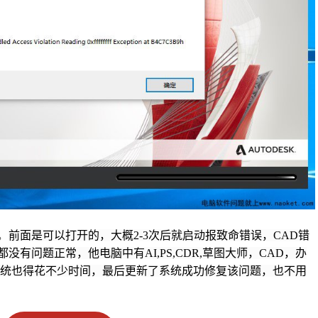
，
前面是可以打开的，大概2-3次后就启动报致命错误，CAD错
有问题正常，他电脑中有AI,PS,CDR,草图大师，CAD，办
系统也得花不少时间，最后更新了系统成功修复该问题，也不用