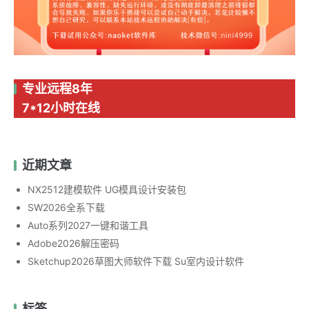
专业远程8年
7*12小时在线
近期文章
NX2512建模软件 UG模具设计安装包
SW2026全系下载
Auto系列2027一键和谐工具
Adobe2026解压密码
Sketchup2026草图大师软件下载 Su室内设计软件
标签