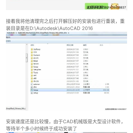
接着我将他清理完之后打开解压好的安装包进行重装，重
装目录是在D:\Autodesk\AutoCAD 2016
安装速度还是比较慢，由于CAD机械版是大型设计软件，
等待半个多小时候终于成功安装了