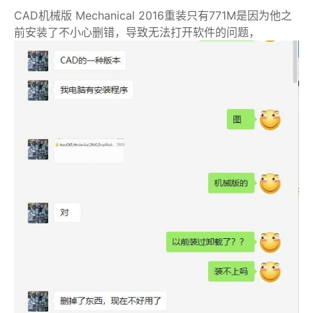
CAD机械版 Mechanical 2016重装只有771M是因为他之
前安装了不小心删错，导致无法打开软件的问题，