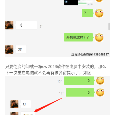
只要彻底的卸载干净sw2016软件在电脑中安装的，那么
下一次重启电脑就不会再有该弹窗提示了，如图