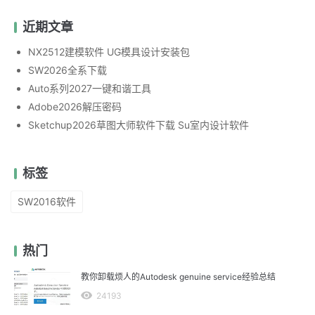
近期文章
NX2512建模软件 UG模具设计安装包
SW2026全系下载
Auto系列2027一键和谐工具
Adobe2026解压密码
Sketchup2026草图大师软件下载 Su室内设计软件
标签
SW2016软件
热门
教你卸载烦人的Autodesk genuine service经验总结
24193