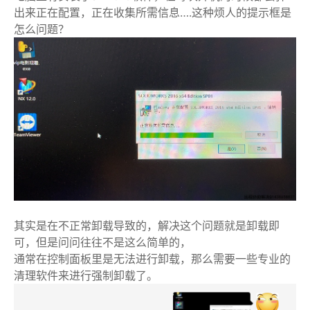
出来正在配置，正在收集所需信息….这种烦人的提示框是
怎么问题？
其实是在不正常卸载导致的，解决这个问题就是卸载即
可，但是问问往往不是这么简单的，
通常在控制面板里是无法进行卸载，那么需要一些专业的
清理软件来进行强制卸载了。