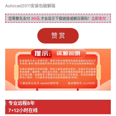
Autocad2011安装包破解版
您需要先支付
20元
才会显示下载链接或解压密码！
立即支付
赞赏
专业远程8年
7*12小时在线