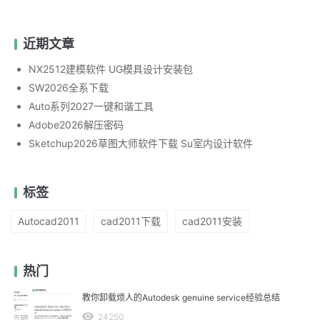
近期文章
NX2512建模软件 UG模具设计安装包
SW2026全系下载
Auto系列2027一键和谐工具
Adobe2026解压密码
Sketchup2026草图大师软件下载 Su室内设计软件
标签
Autocad2011
cad2011下载
cad2011安装
热门
教你卸载烦人的Autodesk genuine service经验总结
24250