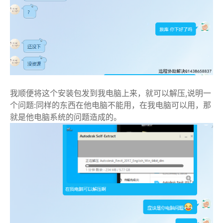
我顺便将这个安装包发到我电脑上来，就可以解压,说明一
个问题:同样的东西在他电脑不能用，在我电脑可以用，那
就是他电脑系统的问题造成的。