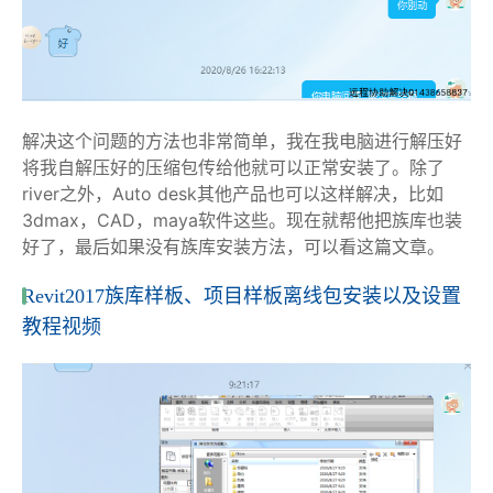
解决这个问题的方法也非常简单，我在我电脑进行解压好
将我自解压好的压缩包传给他就可以正常安装了。除了
river之外，Auto desk其他产品也可以这样解决，比如
3dmax，CAD，maya软件这些。现在就帮他把族库也装
好了，最后如果没有族库安装方法，可以看这篇文章。
Revit2017族库样板、项目样板离线包安装以及设置
教程视频