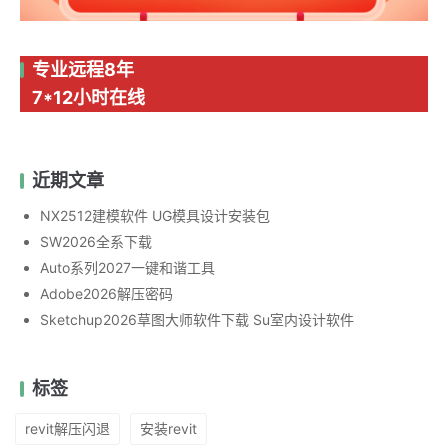
专业远程8年
7*12小时在线
近期文章
NX2512建模软件 UG模具设计安装包
SW2026全系下载
Auto系列2027一键和谐工具
Adobe2026解压密码
Sketchup2026草图大师软件下载 Su室内设计软件
标签
revit解压闪退
安装revit