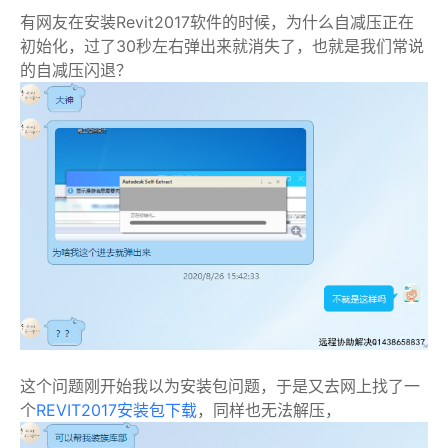
有网友在安装Revit
2017软件的时候，为什么自减压正在
初始化，过了30秒左右弹出来就消失了，也就是我们常说
的自减压闪退？
这个问题刚开始我以为安装包问题，于是又去网上找了一
个
REVIT2017安装包下载
，同样也无法解压，